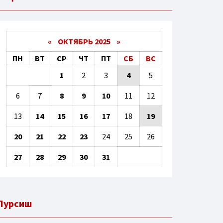
«
ОКТЯБРЬ 2025
»
ПН
ВТ
СР
ЧТ
ПТ
СБ
ВС
1
2
3
4
5
6
7
8
9
10
11
12
13
14
15
16
17
18
19
20
21
22
23
24
25
26
27
28
29
30
31
Пурсиш