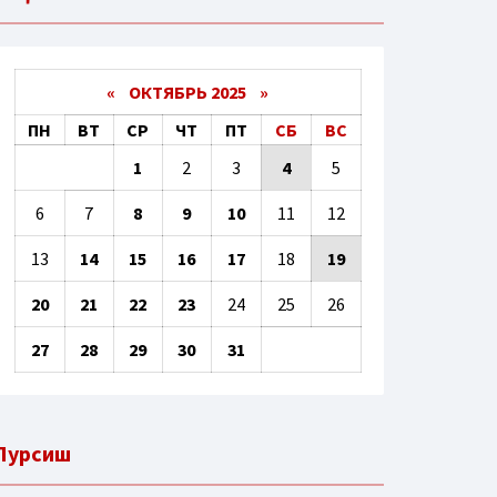
«
ОКТЯБРЬ 2025
»
ПН
ВТ
СР
ЧТ
ПТ
СБ
ВС
1
2
3
4
5
6
7
8
9
10
11
12
13
14
15
16
17
18
19
20
21
22
23
24
25
26
27
28
29
30
31
Пурсиш