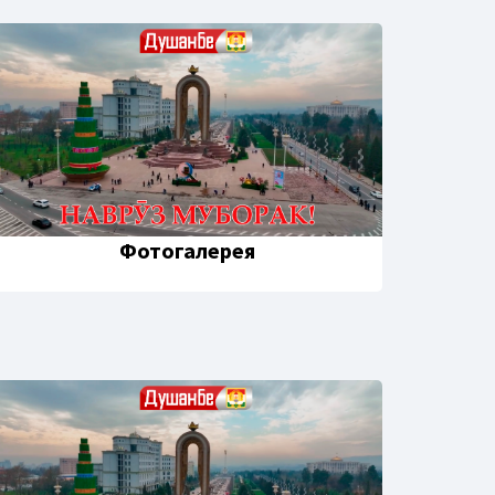
Фотогалерея