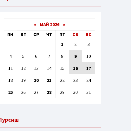
«
МАЙ 2026
»
ПН
ВТ
СР
ЧТ
ПТ
СБ
ВС
1
2
3
4
5
6
7
8
9
10
11
12
13
14
15
16
17
18
19
20
21
22
23
24
25
26
27
28
29
30
31
Пурсиш