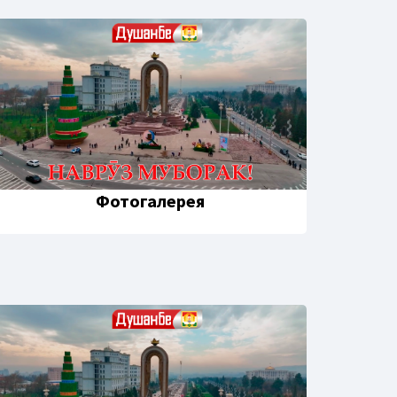
Фотогалерея