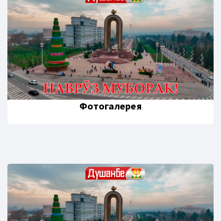
Фотогалерея