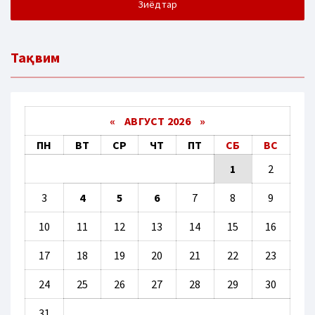
Зиёдтар
Тақвим
«
АВГУСТ 2026 »
ПН
ВТ
СР
ЧТ
ПТ
СБ
ВС
1
2
3
4
5
6
7
8
9
10
11
12
13
14
15
16
17
18
19
20
21
22
23
24
25
26
27
28
29
30
31