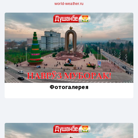
world-weather.ru
Фотогалерея