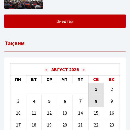
Зиёдтар
Тақвим
«
АВГУСТ 2026 »
ПН
ВТ
СР
ЧТ
ПТ
СБ
ВС
1
2
3
4
5
6
7
8
9
10
11
12
13
14
15
16
17
18
19
20
21
22
23