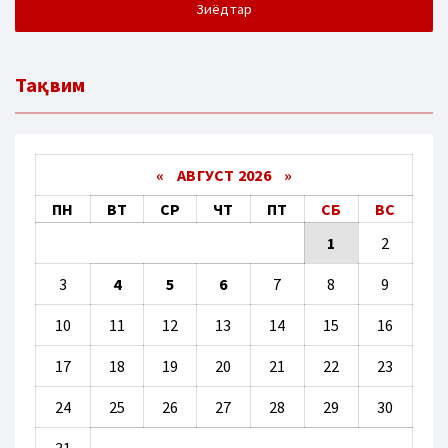
Зиёдтар
Тақвим
«
АВГУСТ 2026 »
ПН
ВТ
СР
ЧТ
ПТ
СБ
ВС
1
2
3
4
5
6
7
8
9
10
11
12
13
14
15
16
17
18
19
20
21
22
23
24
25
26
27
28
29
30