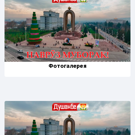
Фотогалерея