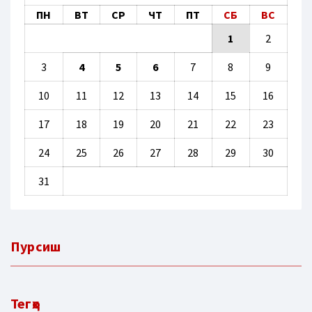
ПН
ВТ
СР
ЧТ
ПТ
СБ
ВС
1
2
3
4
5
6
7
8
9
10
11
12
13
14
15
16
17
18
19
20
21
22
23
24
25
26
27
28
29
30
31
Пурсиш
Тегҳо