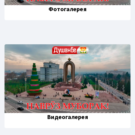
Фотогалерея
Видеогалерея