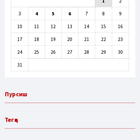
1
2
3
4
5
6
7
8
9
10
11
12
13
14
15
16
17
18
19
20
21
22
23
24
25
26
27
28
29
30
31
Пурсиш
Тегҳо