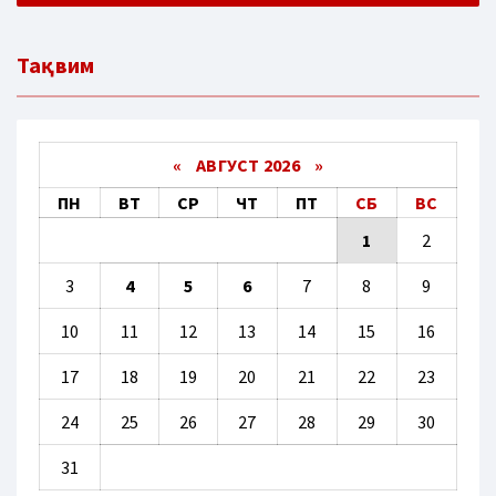
Тақвим
«
АВГУСТ 2026 »
ПН
ВТ
СР
ЧТ
ПТ
СБ
ВС
1
2
3
4
5
6
7
8
9
10
11
12
13
14
15
16
17
18
19
20
21
22
23
24
25
26
27
28
29
30
31