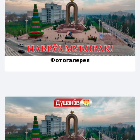
Фотогалерея