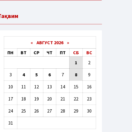
Тақвим
«
АВГУСТ 2026 »
ПН
ВТ
СР
ЧТ
ПТ
СБ
ВС
1
2
3
4
5
6
7
8
9
10
11
12
13
14
15
16
17
18
19
20
21
22
23
24
25
26
27
28
29
30
31