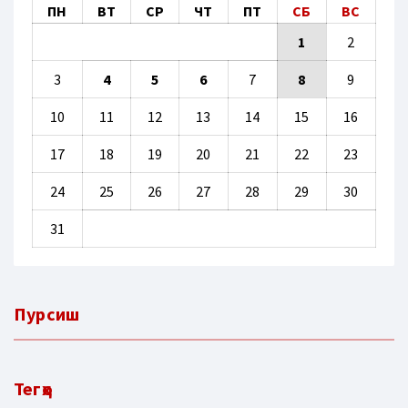
ПН
ВТ
СР
ЧТ
ПТ
СБ
ВС
1
2
3
4
5
6
7
8
9
10
11
12
13
14
15
16
17
18
19
20
21
22
23
24
25
26
27
28
29
30
31
Пурсиш
Тегҳо