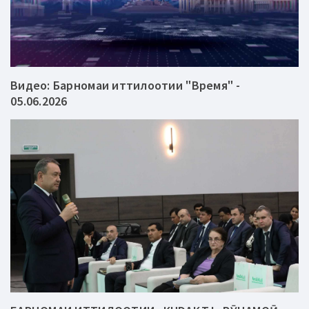
Видео: Барномаи иттилоотии "Время" -
05.06.2026