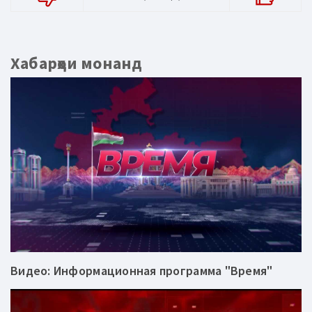
Хабарҳои монанд
Видео: Информационная программа "Время"