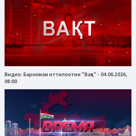
Видео: Барномаи иттилоотии "Вақт" - 04.06.2026,
08:00