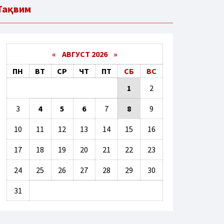
Тақвим
«
АВГУСТ 2026 »
ПН
ВТ
СР
ЧТ
ПТ
СБ
ВС
1
2
3
4
5
6
7
8
9
10
11
12
13
14
15
16
17
18
19
20
21
22
23
24
25
26
27
28
29
30
31