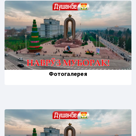
Фотогалерея