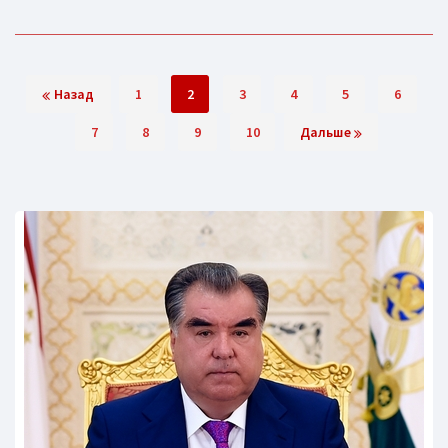
Назад
1
2
3
4
5
6
7
8
9
10
Дальше