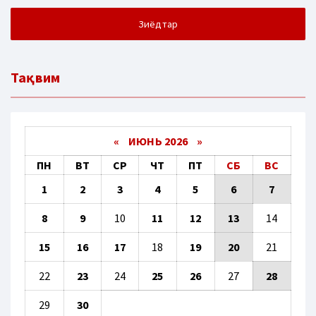
Зиёдтар
Тақвим
«
ИЮНЬ 2026
»
ПН
ВТ
СР
ЧТ
ПТ
СБ
ВС
1
2
3
4
5
6
7
8
9
10
11
12
13
14
15
16
17
18
19
20
21
22
23
24
25
26
27
28
29
30