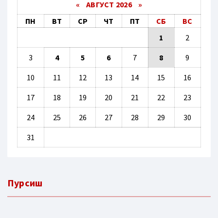
«
АВГУСТ 2026 »
ПН
ВТ
СР
ЧТ
ПТ
СБ
ВС
1
2
3
4
5
6
7
8
9
10
11
12
13
14
15
16
17
18
19
20
21
22
23
24
25
26
27
28
29
30
31
Пурсиш