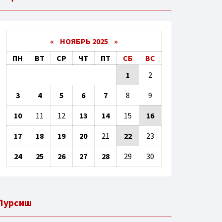
«
НОЯБРЬ 2025
»
ПН
ВТ
СР
ЧТ
ПТ
СБ
ВС
1
2
3
4
5
6
7
8
9
10
11
12
13
14
15
16
17
18
19
20
21
22
23
24
25
26
27
28
29
30
Пурсиш