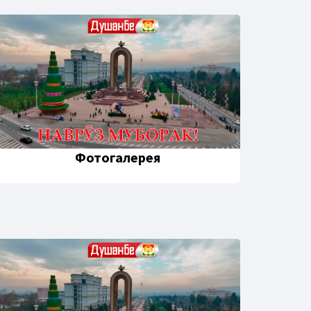
Фотогалерея