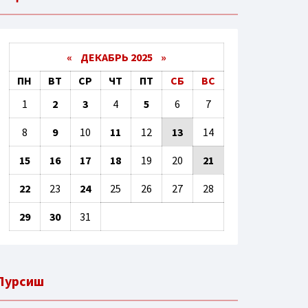
«
ДЕКАБРЬ 2025
»
ПН
ВТ
СР
ЧТ
ПТ
СБ
ВС
1
2
3
4
5
6
7
8
9
10
11
12
13
14
15
16
17
18
19
20
21
22
23
24
25
26
27
28
29
30
31
Пурсиш