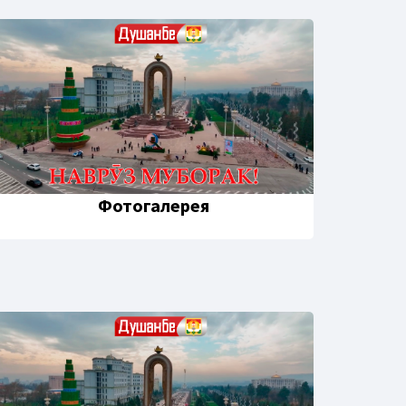
Фотогалерея