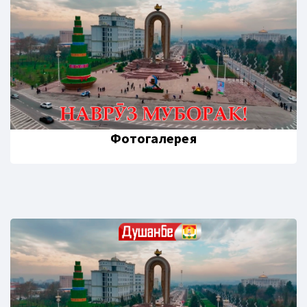
Фотогалерея