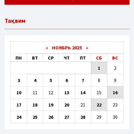
Тақвим
«
НОЯБРЬ 2025
»
ПН
ВТ
СР
ЧТ
ПТ
СБ
ВС
1
2
3
4
5
6
7
8
9
10
11
12
13
14
15
16
17
18
19
20
21
22
23
24
25
26
27
28
29
30