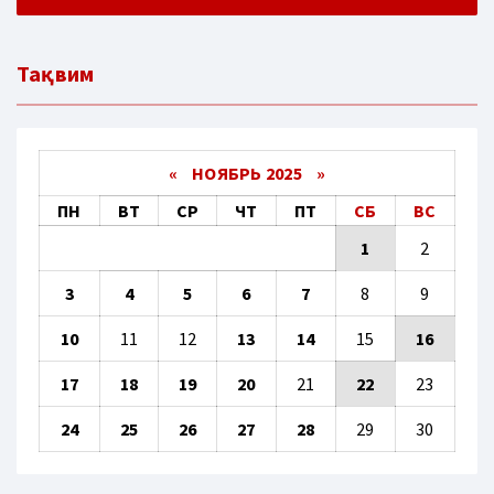
Тақвим
«
НОЯБРЬ 2025
»
ПН
ВТ
СР
ЧТ
ПТ
СБ
ВС
1
2
3
4
5
6
7
8
9
10
11
12
13
14
15
16
17
18
19
20
21
22
23
24
25
26
27
28
29
30