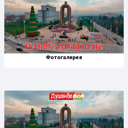
Фотогалерея