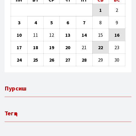
1
2
3
4
5
6
7
8
9
10
11
12
13
14
15
16
17
18
19
20
21
22
23
24
25
26
27
28
29
30
Пурсиш
Тегҳо