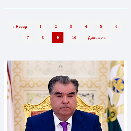
Назад
1
2
3
4
5
6
7
8
9
10
Дальше