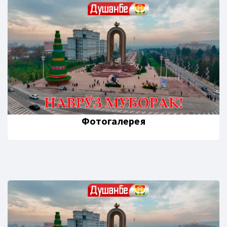
Фотогалерея