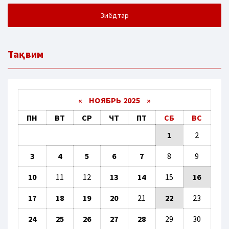
Зиёдтар
Тақвим
«
НОЯБРЬ 2025
»
ПН
ВТ
СР
ЧТ
ПТ
СБ
ВС
1
2
3
4
5
6
7
8
9
10
11
12
13
14
15
16
17
18
19
20
21
22
23
24
25
26
27
28
29
30